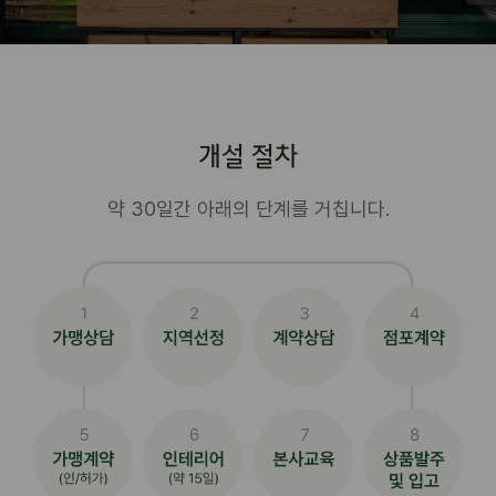
개설 절차
약 30일간 아래의 단계를 거칩니다.