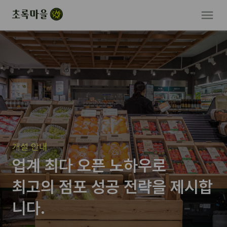
개설 안내
업계 최다 오픈 노하우로
최고의 점포 성공 전략을 제시합
니다.