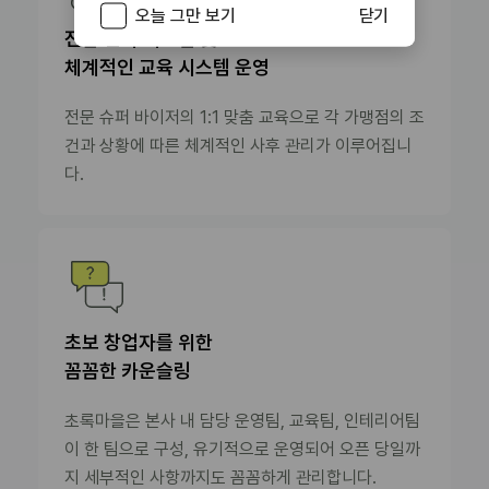
오늘 그만 보기
닫기
전담 관리 시스템 및
체계적인 교육 시스템 운영
전문 슈퍼 바이저의 1:1 맞춤 교육으로 각 가맹점의 조
건과 상황에 따른 체계적인 사후 관리가 이루어집니
다.
초보 창업자를 위한
꼼꼼한 카운슬링
초록마을은 본사 내 담당 운영팀, 교육팀, 인테리어팀
이 한 팀으로 구성, 유기적으로 운영되어 오픈 당일까
지 세부적인 사항까지도 꼼꼼하게 관리합니다.