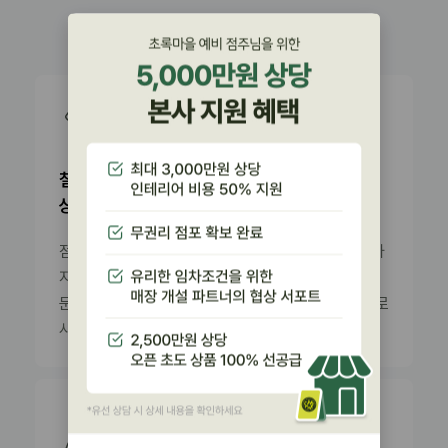
성공 전략
철저한 상권 분석 및
상권분석보호시스템
점포의 위치나 상권의 특성이 사업 성공의 70%를 차
지하므로 초록마을은 본사 내 전문 점포 개발팀의 전
문가들이 지역 특성, 입지 조사, 상권 분석을 바탕으로
사업 성공 확률을 극대화시키고 있습니다.